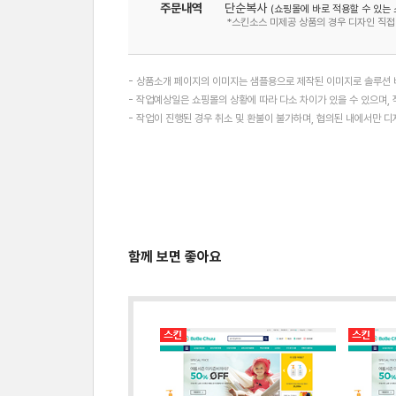
주문내역
단순복사
(쇼핑몰에 바로 적용할 수 있는 
*스킨소스 미제공 상품의 경우 디자인 직접
- 상품소개 페이지의 이미지는 샘플용으로 제작된 이미지로 솔루션 버
- 작업예상일은 쇼핑몰의 상황에 따라 다소 차이가 있을 수 있으며, 
- 작업이 진행된 경우 취소 및 환불이 불가하며, 협의된 내에서만 
함께 보면 좋아요