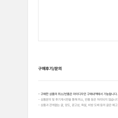
구매후기/문의
- 구매한 상품의 취소/반품은 마이디자인 구매내역에서 가능합니다.
- 상품문의 및 후기게시판을 통해 취소, 반품 등은 처리되지 않습니다
- 상품과 관계없는 글, 양도, 광고성, 욕설, 비방 도배 등의 글은 예