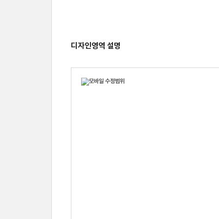
디자인영역 설명