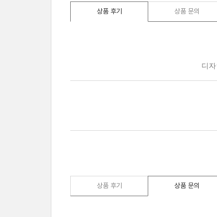
상품 후기
상품 문의
상품 후기
상품 문의