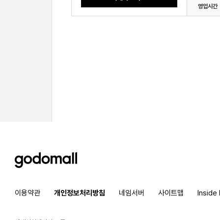
영업시간
godomall
이용약관
개인정보처리방침
네임서버
사이트맵
Inside