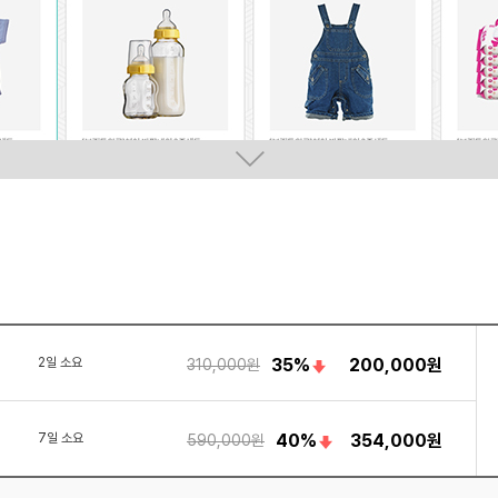
2일 소요
35%
200,000원
310,000원
7일 소요
40%
354,000원
590,000원