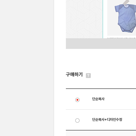
구매하기
단순복사
단순복사+디자인수정