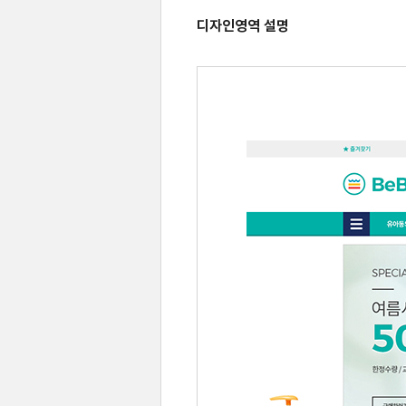
디자인영역 설명