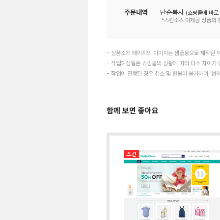
주문내역
단순복사
(쇼핑몰에 바로
*스킨소스 미제공 상품의 
- 상품소개 페이지의 이미지는 샘플용으로 제작된 이
- 작업예상일은 쇼핑몰의 상황에 따라 다소 차이가 있
- 작업이 진행된 경우 취소 및 환불이 불가하며, 
함께 보면 좋아요