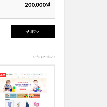
200,000원
.
구매하기
브랜드 상품 더보기