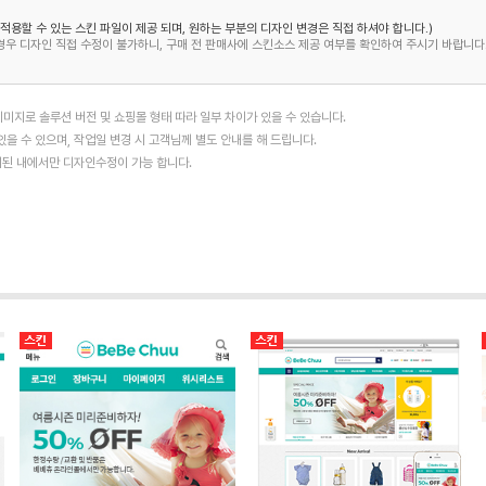
 적용할 수 있는 스킨 파일이 제공 되며, 원하는 부분의 디자인 변경은 직접 하셔야 합니다.)
경우 디자인 직접 수정이 불가하니, 구매 전 판매사에 스킨소스 제공 여부를 확인하여 주시기 바랍니다
미지로 솔루션 버전 및 쇼핑몰 형태 따라 일부 차이가 있을 수 있습니다.
을 수 있으며, 작업일 변경 시 고객님께 별도 안내를 해 드립니다.
협의된 내에서만 디자인수정이 가능 합니다.